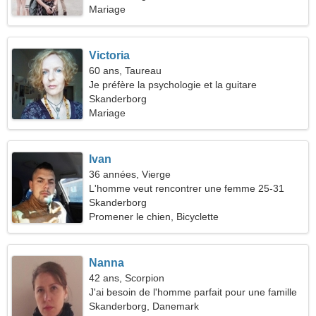
Mariage
Victoria
60 ans, Taureau
Je préfère la psychologie et la guitare
Skanderborg
Mariage
Ivan
36 années, Vierge
L'homme veut rencontrer une femme 25-31
Skanderborg
Promener le chien, Bicyclette
Nanna
42 ans, Scorpion
J'ai besoin de l'homme parfait pour une famille
Skanderborg, Danemark