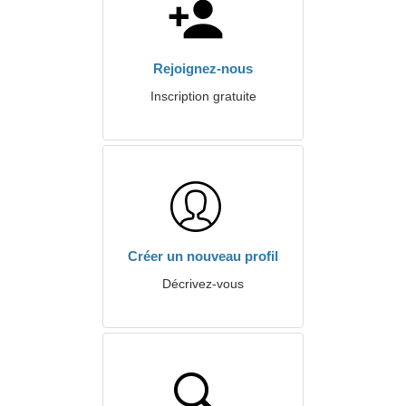
Rejoignez-nous
Inscription gratuite
Créer un nouveau profil
Décrivez-vous