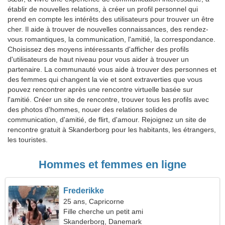
établir de nouvelles relations, à créer un profil personnel qui
prend en compte les intérêts des utilisateurs pour trouver un être
cher. Il aide à trouver de nouvelles connaissances, des rendez-
vous romantiques, la communication, l'amitié, la correspondance.
Choisissez des moyens intéressants d'afficher des profils
d'utilisateurs de haut niveau pour vous aider à trouver un
partenaire. La communauté vous aide à trouver des personnes et
des femmes qui changent la vie et sont extraverties que vous
pouvez rencontrer après une rencontre virtuelle basée sur
l'amitié. Créer un site de rencontre, trouver tous les profils avec
des photos d'hommes, nouer des relations solides de
communication, d'amitié, de flirt, d'amour. Rejoignez un site de
rencontre gratuit à Skanderborg pour les habitants, les étrangers,
les touristes.
Hommes et femmes en ligne
Frederikke
25 ans, Capricorne
Fille cherche un petit ami
Skanderborg, Danemark