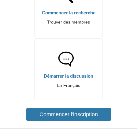
Commencer la recherche
Trouver des membres
Démarrer la discussion
En Français
Commencer l'inscription