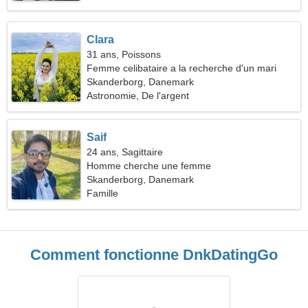
Clara
31 ans, Poissons
Femme celibataire a la recherche d'un mari
Skanderborg, Danemark
Astronomie, De l'argent
Saif
24 ans, Sagittaire
Homme cherche une femme
Skanderborg, Danemark
Famille
Comment fonctionne DnkDatingGo