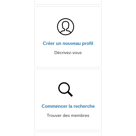
Créer un nouveau profil
Décrivez-vous
Commencer la recherche
Trouver des membres