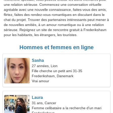
une relation sérieuse. Commencez une conversation virtuelle
agréable avec une nouvelle connaissance, faites-vous des amis,
flirtez, faites des rendez-vous romantiques en discutant dans le
chat du projet. Trouver des partenaires intéressants peut mener à
de nouvelles amitiés, à un amour romantique ou à une relation
sérieuse. Rejoignez un site de rencontre gratuit à Frederikshavn
pour les habitants, les étrangers, les touristes.
Hommes et femmes en ligne
Sasha
27 années, Lion
Fille cherche un petit ami 31-35
Frederikshavn, Danemark
Vrai amour
Laura
31 ans, Cancer
Femme celibataire a la recherche d'un mari