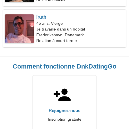
Iruth
45 ans, Vierge
Je travaille dans un hôpital
Frederikshavn, Danemark
Relation à court terme
Comment fonctionne DnkDatingGo
Rejoignez-nous
Inscription gratuite