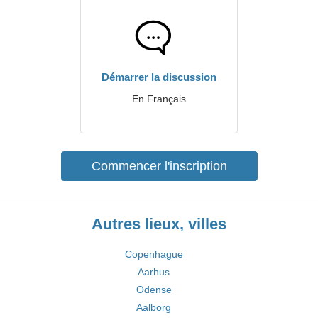
Démarrer la discussion
En Français
Commencer l'inscription
Autres lieux, villes
Copenhague
Aarhus
Odense
Aalborg