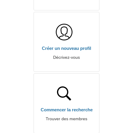
Créer un nouveau profil
Décrivez-vous
Commencer la recherche
Trouver des membres