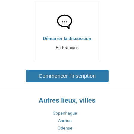
Démarrer la discussion
En Français
Commencer l'inscription
Autres lieux, villes
Copenhague
Aarhus
Odense