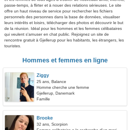
passe-temps, à flirter et à nouer des relations sérieuses. Le site
offre un haut niveau de service pour rechercher les fichiers
personnels des personnes dans la base de données, visualiser
leurs intérêts et loisirs, télécharger des photos et découvrir le but
de la réunion. Idéal pour les hommes et les femmes célibataires
qui veulent s'amuser en chat public. Rejoignez un site de
rencontre gratuit à Gjellerup pour les habitants, les étrangers, les
touristes.
Hommes et femmes en ligne
Ziggy
25 ans, Balance
Homme cherche une femme
Gjellerup, Danemark
Famille
Brooke
32 ans, Scorpion